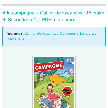
A la campagne – Cahier de vacances : Primaire
6, Secondaire 1 – PDF à imprimer
Cahier de vacances Campagne & nature :
Paru dans ▶
Primaire 6