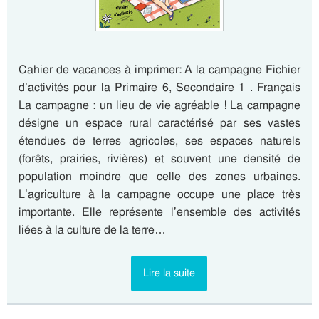
Cahier de vacances à imprimer: A la campagne Fichier
d’activités pour la Primaire 6, Secondaire 1 . Français
La campagne : un lieu de vie agréable ! La campagne
désigne un espace rural caractérisé par ses vastes
étendues de terres agricoles, ses espaces naturels
(forêts, prairies, rivières) et souvent une densité de
population moindre que celle des zones urbaines.
L’agriculture à la campagne occupe une place très
importante. Elle représente l’ensemble des activités
liées à la culture de la terre…
Lire la suite