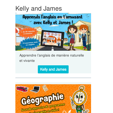
Kelly and James
Apprendre l’anglais de manière naturelle
et vivante
Kelly and James