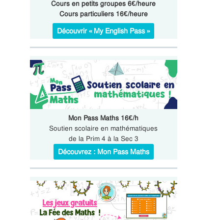
Cours en petits groupes 6€/heure
Cours particuliers 16€/heure
Découvrir « My English Pass »
Mon Pass Maths 16€/h
Soutien scolaire en mathématiques
de la Prim 4 à la Sec 3
Découvrez : Mon Pass Maths