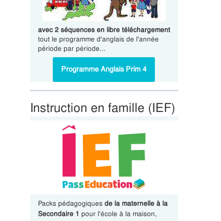
avec 2 séquences en libre téléchargement
tout le programme d'anglais de l'année
période par période...
Programme Anglais Prim 4
Instruction en famille (IEF)
Packs pédagogiques
de la maternelle à la
Secondaire 1
pour l'école à la maison,