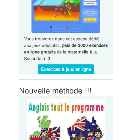
Vous trouverez dans cet espace dédié
aux jeux éducatifs,
plus de 3000 exercices
en ligne gratuits
de la maternelle à la
Secondaire 3
Exercices & jeux en ligne
Nouvelle méthode !!!