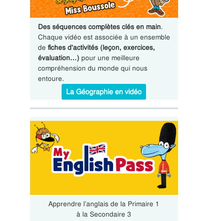
Des séquences complètes clés en main
.
Chaque vidéo est associée à un ensemble
de
fiches d'activités (leçon, exercices,
évaluation…)
pour une meilleure
compréhension du monde qui nous
entoure.
La Géographie en vidéo
Apprendre l’anglais de la Primaire 1
à la Secondaire 3