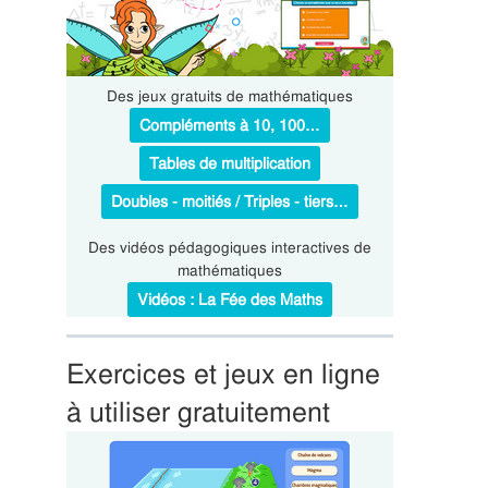
Des jeux gratuits de mathématiques
Compléments à 10, 100…
Tables de multiplication
Doubles - moitiés / Triples - tiers…
Des vidéos pédagogiques interactives de
mathématiques
Vidéos : La Fée des Maths
Exercices et jeux en ligne
à utiliser gratuitement