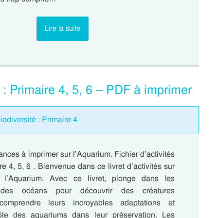
Lire la suite
 Primaire 4, 5, 6 – PDF à imprimer
diversité : Primaire 4
nces à imprimer sur l’Aquarium. Fichier d’activités
re 4, 5, 6 . Bienvenue dans ce livret d’activités sur
l’Aquarium. Avec ce livret, plonge dans les
 des océans pour découvrir des créatures
 comprendre leurs incroyables adaptations et
rôle des aquariums dans leur préservation. Les