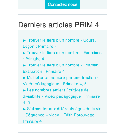
Contactez nous
Derniers articles PRIM 4
Trouver le tiers d’un nombre - Cours,
Leçon : Primaire 4
Trouver le tiers d’un nombre - Exercices
: Primaire 4
Trouver le tiers d’un nombre - Examen
Evaluation : Primaire 4
Multiplier un nombre par une fraction -
Vidéo pédagogique : Primaire 4, 5
Les nombres entiers / critères de
divisibilité - Vidéo pédagogique : Primaire
4, 5
S’alimenter aux différents âges de la vie
- Séquence + vidéo - Edith Eprouvette :
Primaire 4