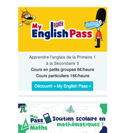
Apprendre l’anglais de la Primaire 1
à la Secondaire 3
Cours en petits groupes 6€/heure
Cours particuliers 16€/heure
Découvrir « My English Pass »