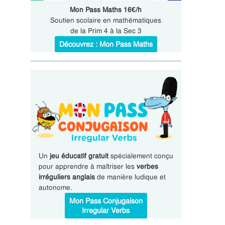
Mon Pass Maths 16€/h
Soutien scolaire en mathématiques
de la Prim 4 à la Sec 3
Découvrez : Mon Pass Maths
Un
jeu éducatif gratuit
spécialement conçu
pour apprendre à maîtriser les
verbes
irréguliers anglais
de manière ludique et
autonome.
Mon Pass Conjugaison
Irregular Verbs