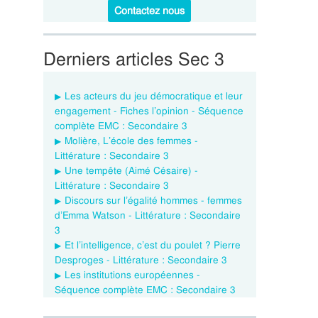
Contactez nous
Derniers articles Sec 3
Les acteurs du jeu démocratique et leur
engagement - Fiches l’opinion - Séquence
complète EMC : Secondaire 3
Molière, L’école des femmes -
Littérature : Secondaire 3
Une tempête (Aimé Césaire) -
Littérature : Secondaire 3
Discours sur l’égalité hommes - femmes
d’Emma Watson - Littérature : Secondaire
3
Et l’intelligence, c’est du poulet ? Pierre
Desproges - Littérature : Secondaire 3
Les institutions européennes -
Séquence complète EMC : Secondaire 3