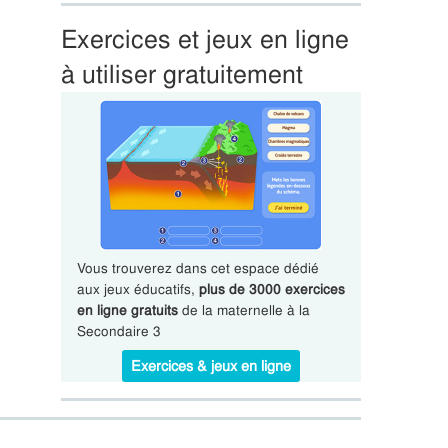
Exercices et jeux en ligne
à utiliser gratuitement
Vous trouverez dans cet espace dédié
aux jeux éducatifs,
plus de 3000 exercices
en ligne gratuits
de la maternelle à la
Secondaire 3
Exercices & jeux en ligne