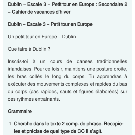
Dublin – Escale 3 – Petit tour en Europe : Secondaire 2
– Cahier de vacances d’hiver
Dublin – Escale 3 – Petit tour en Europe
Un petit tour en Europe – Dublin
Que faire à Dublin ?
Inscris-toi à un cours de danses traditionnelles
irlandaises. Pour ce loisir, maintiens une posture droite,
les bras collés le long du corps. Tu apprendras à
exécuter des mouvements complexes et rapides du bas
du corps (pas rapides, sauts et figures élaborées) sur
des rythmes entraînants.
Grammaire
Cherche dans le texte 2 comp. de phrase. Recopie-
les
et précise de quel type de CC il s’agit.