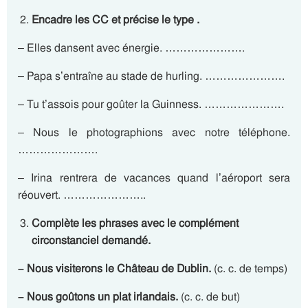
Encadre les CC et précise le type .
– Elles dansent avec énergie. ………………….
– Papa s’entraîne au stade de hurling. ………………….
– Tu t’assois pour goûter la Guinness. ………………….
– Nous le photographions avec notre téléphone.
………………….
– Irina rentrera de vacances quand l’aéroport sera
réouvert. …………………..
Complète les phrases avec le complément
circonstanciel demandé.
– Nous visiterons le Château de Dublin.
(c. c. de temps)
– Nous goûtons un plat irlandais.
(c. c. de but)