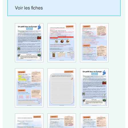
Voir les fiches