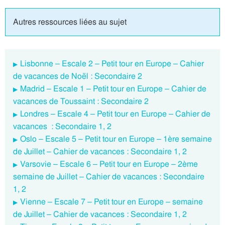
Autres ressources liées au sujet
Lisbonne – Escale 2 – Petit tour en Europe – Cahier
de vacances de Noël : Secondaire 2
Madrid – Escale 1 – Petit tour en Europe – Cahier de
vacances de Toussaint : Secondaire 2
Londres – Escale 4 – Petit tour en Europe – Cahier de
vacances : Secondaire 1, 2
Oslo – Escale 5 – Petit tour en Europe – 1ère semaine
de Juillet – Cahier de vacances : Secondaire 1, 2
Varsovie – Escale 6 – Petit tour en Europe – 2ème
semaine de Juillet – Cahier de vacances : Secondaire
1, 2
Vienne – Escale 7 – Petit tour en Europe – semaine
de Juillet – Cahier de vacances : Secondaire 1, 2