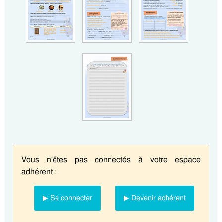
Vous n'êtes pas connectés à votre espace
adhérent :
▶ Se connecter
▶ Devenir adhérent