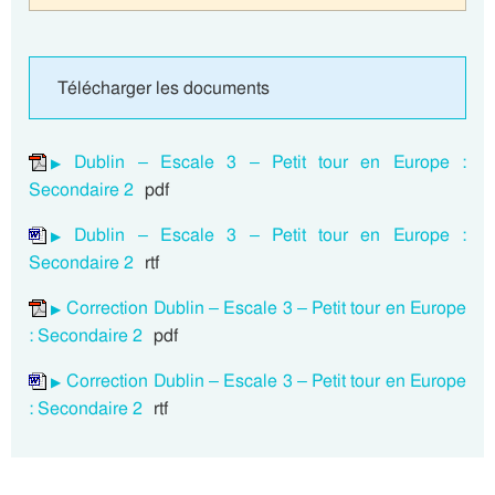
Télécharger les documents
Dublin – Escale 3 – Petit tour en Europe :
Secondaire 2
pdf
Dublin – Escale 3 – Petit tour en Europe :
Secondaire 2
rtf
Correction Dublin – Escale 3 – Petit tour en Europe
: Secondaire 2
pdf
Correction Dublin – Escale 3 – Petit tour en Europe
: Secondaire 2
rtf