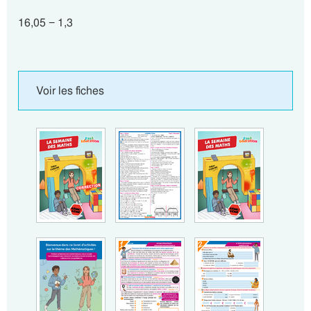
16,05 − 1,3
Voir les fiches