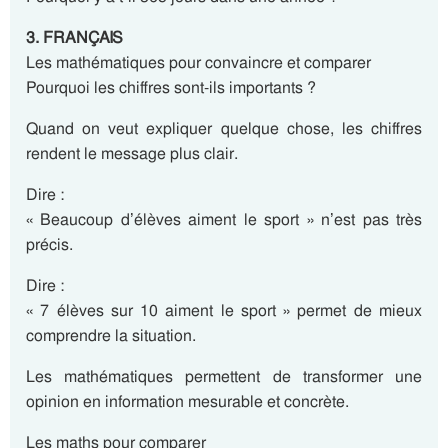
3. FRANÇAIS
Les mathématiques pour convaincre et comparer
Pourquoi les chiffres sont-ils importants ?
Quand on veut expliquer quelque chose, les chiffres
rendent le message plus clair.
Dire :
« Beaucoup d’élèves aiment le sport » n’est pas très
précis.
Dire :
« 7 élèves sur 10 aiment le sport » permet de mieux
comprendre la situation.
Les mathématiques permettent de transformer une
opinion en information mesurable et concrète.
Les maths pour comparer