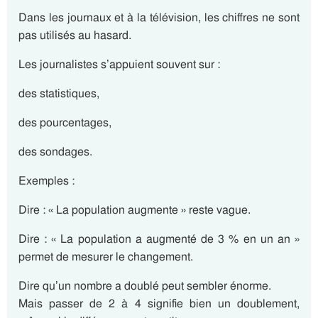
Dans les journaux et à la télévision, les chiffres ne sont
pas utilisés au hasard.
Les journalistes s’appuient souvent sur :
des statistiques,
des pourcentages,
des sondages.
Exemples :
Dire : « La population augmente » reste vague.
Dire : « La population a augmenté de 3 % en un an »
permet de mesurer le changement.
Dire qu’un nombre a doublé peut sembler énorme.
Mais passer de 2 à 4 signifie bien un doublement,