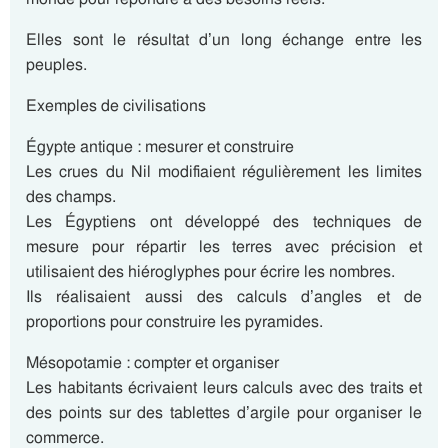
Elles sont le résultat d’un long échange entre les
peuples.
Exemples de civilisations
Égypte antique : mesurer et construire
Les crues du Nil modifiaient régulièrement les limites
des champs.
Les Égyptiens ont développé des techniques de
mesure pour répartir les terres avec précision et
utilisaient des hiéroglyphes pour écrire les nombres.
Ils réalisaient aussi des calculs d’angles et de
proportions pour construire les pyramides.
Mésopotamie : compter et organiser
Les habitants écrivaient leurs calculs avec des traits et
des points sur des tablettes d’argile pour organiser le
commerce.