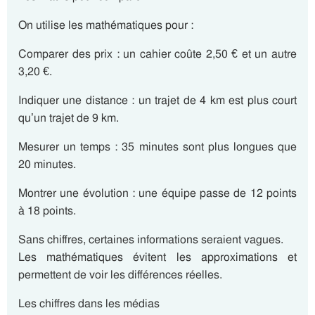
On utilise les mathématiques pour :
Comparer des prix : un cahier coûte 2,50 € et un autre
3,20 €.
Indiquer une distance : un trajet de 4 km est plus court
qu’un trajet de 9 km.
Mesurer un temps : 35 minutes sont plus longues que
20 minutes.
Montrer une évolution : une équipe passe de 12 points
à 18 points.
Sans chiffres, certaines informations seraient vagues.
Les mathématiques évitent les approximations et
permettent de voir les différences réelles.
Les chiffres dans les médias