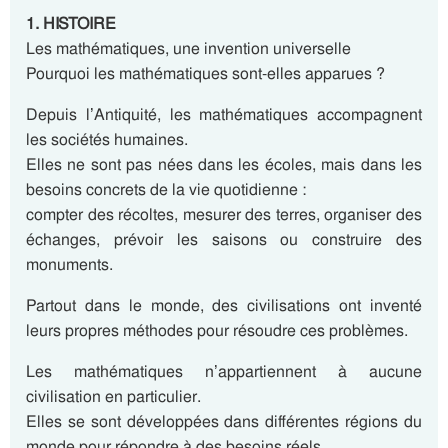
1. HISTOIRE
Les mathématiques, une invention universelle
Pourquoi les mathématiques sont-elles apparues ?
Depuis l’Antiquité, les mathématiques accompagnent
les sociétés humaines.
Elles ne sont pas nées dans les écoles, mais dans les
besoins concrets de la vie quotidienne :
compter des récoltes, mesurer des terres, organiser des
échanges, prévoir les saisons ou construire des
monuments.
Partout dans le monde, des civilisations ont inventé
leurs propres méthodes pour résoudre ces problèmes.
Les mathématiques n’appartiennent à aucune
civilisation en particulier.
Elles se sont développées dans différentes régions du
monde pour répondre à des besoins réels.