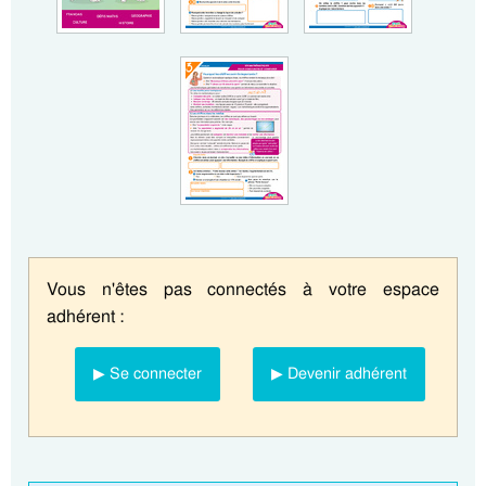
Vous n'êtes pas connectés à votre espace
adhérent :
▶ Se connecter
▶ Devenir adhérent