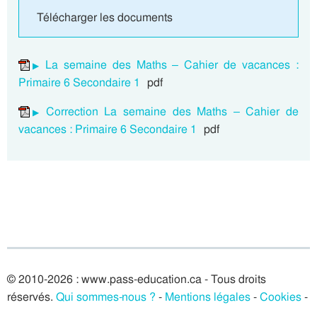
Télécharger les documents
La semaine des Maths – Cahier de vacances :
Primaire 6 Secondaire 1
pdf
Correction La semaine des Maths – Cahier de
vacances : Primaire 6 Secondaire 1
pdf
© 2010-2026 : www.pass-education.ca - Tous droits
réservés.
Qui sommes-nous ?
-
Mentions légales
-
Cookies
-