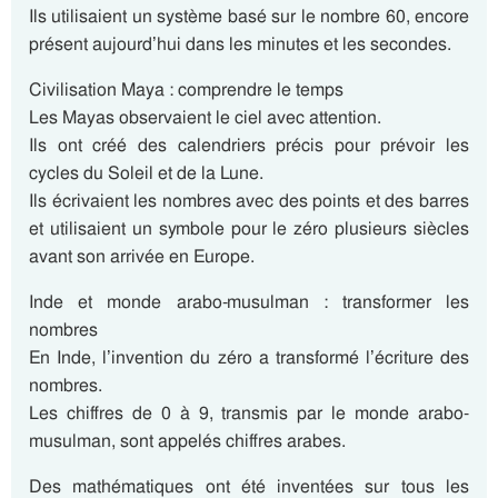
Ils utilisaient un système basé sur le nombre 60, encore
présent aujourd’hui dans les minutes et les secondes.
Civilisation Maya : comprendre le temps
Les Mayas observaient le ciel avec attention.
Ils ont créé des calendriers précis pour prévoir les
cycles du Soleil et de la Lune.
Ils écrivaient les nombres avec des points et des barres
et utilisaient un symbole pour le zéro plusieurs siècles
avant son arrivée en Europe.
Inde et monde arabo-musulman : transformer les
nombres
En Inde, l’invention du zéro a transformé l’écriture des
nombres.
Les chiffres de 0 à 9, transmis par le monde arabo-
musulman, sont appelés chiffres arabes.
Des mathématiques ont été inventées sur tous les