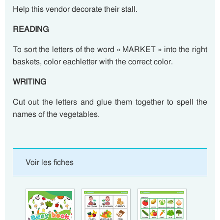
Help this vendor decorate their stall.
READING
To sort the letters of the word « MARKET » into the right
baskets, color eachletter with the correct color.
WRITING
Cut out the letters and glue them together to spell the
names of the vegetables.
Voir les fiches