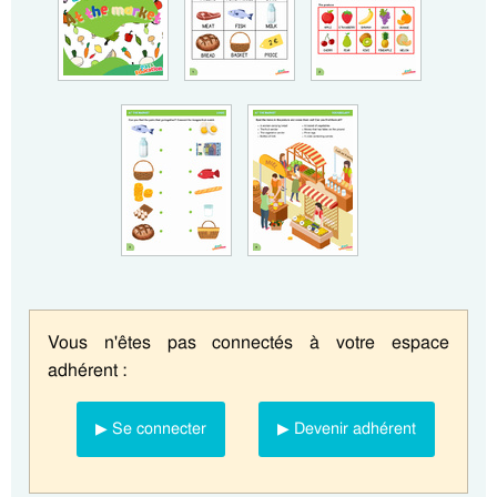
Vous n'êtes pas connectés à votre espace
adhérent :
▶ Se connecter
▶ Devenir adhérent