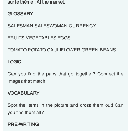
sur le thème : At the market.
GLOSSARY
SALESMAN SALESWOMAN CURRENCY
FRUITS VEGETABLES EGGS
TOMATO POTATO CAULIFLOWER GREEN BEANS
LOGIC
Can you find the pairs that go together? Connect the
images that match.
VOCABULARY
Spot the items in the picture and cross them out! Can
you find them all?
PRE-WRITING