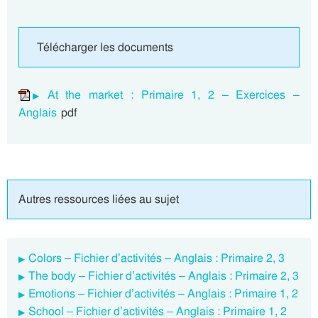
Télécharger les documents
At the market : Primaire 1, 2 – Exercices –
Anglais
pdf
Autres ressources liées au sujet
Colors – Fichier d’activités – Anglais : Primaire 2, 3
The body – Fichier d’activités – Anglais : Primaire 2, 3
Emotions – Fichier d’activités – Anglais : Primaire 1, 2
School – Fichier d’activités – Anglais : Primaire 1, 2