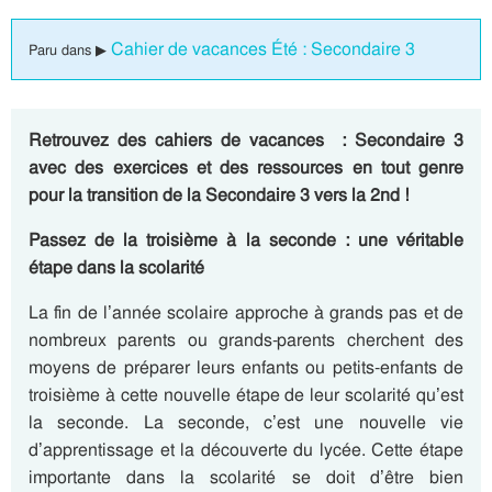
Cahier de vacances Été : Secondaire 3
Paru dans ▶
Retrouvez des cahiers de vacances : Secondaire 3
avec des exercices et des ressources en tout genre
pour la transition de la Secondaire 3 vers la 2nd !
Passez de la troisième à la seconde : une véritable
étape dans la scolarité
La fin de l’année scolaire approche à grands pas et de
nombreux parents ou grands-parents cherchent des
moyens de préparer leurs enfants ou petits-enfants de
troisième à cette nouvelle étape de leur scolarité qu’est
la seconde. La seconde, c’est une nouvelle vie
d’apprentissage et la découverte du lycée. Cette étape
importante dans la scolarité se doit d’être bien