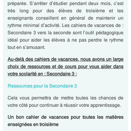
préparée. S’arrêter d’étudier pendant deux mois, c’est
très long pour des élèves de troisième et les
enseignants conseillent en général de maintenir un
rythme minimal d’activité. Les cahiers de vacances de :
Secondaire 3 vers la seconde sont l’outil pédagogique
idéal pour aider les élèves à ne pas perdre le rythme
tout en s’amusant.
Au-delà des cahiers de vacances, nous avons un large
choix de ressources et de cours pour vous aider dans
votre scolarité en : Secondaire 3 :
Ressources pour la Secondaire 3
Cela vous permettra de mettre toutes les chances de
votre côté pour continuer à réussir votre apprentissage.
Un bon cahier de vacances pour toutes les matières
enseignées en troisième