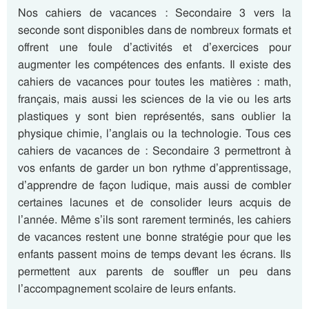
Nos cahiers de vacances : Secondaire 3 vers la
seconde sont disponibles dans de nombreux formats et
offrent une foule d’activités et d’exercices pour
augmenter les compétences des enfants. Il existe des
cahiers de vacances pour toutes les matières : math,
français, mais aussi les sciences de la vie ou les arts
plastiques y sont bien représentés, sans oublier la
physique chimie, l’anglais ou la technologie. Tous ces
cahiers de vacances de : Secondaire 3 permettront à
vos enfants de garder un bon rythme d’apprentissage,
d’apprendre de façon ludique, mais aussi de combler
certaines lacunes et de consolider leurs acquis de
l’année. Même s’ils sont rarement terminés, les cahiers
de vacances restent une bonne stratégie pour que les
enfants passent moins de temps devant les écrans. Ils
permettent aux parents de souffler un peu dans
l’accompagnement scolaire de leurs enfants.