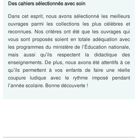
Des cahiers sélectionnés avec soin
Dans cet esprit, nous avons sélectionné les meilleurs
ouvrages parmi les collections les plus célèbres et
reconnues. Nos critères ont été que les ouvrages qui
vous sont proposés soient en totale adéquation avec
les programmes du ministère de l’Éducation nationale,
mais aussi qu’ils respectent la didactique des
enseignements. De plus, nous avons été attentifs à ce
qu’ils permettent à vos enfants de faire une réelle
coupure ludique avec le rythme imposé pendant
l’année scolaire. Bonne découverte !