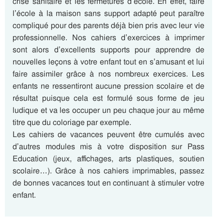
crise sanitaire et les fermetures d’école. En effet, faire
l’école à la maison sans support adapté peut paraître
compliqué pour des parents déjà bien pris avec leur vie
professionnelle. Nos cahiers d’exercices à imprimer
sont alors d’excellents supports pour apprendre de
nouvelles leçons à votre enfant tout en s’amusant et lui
faire assimiler grâce à nos nombreux exercices. Les
enfants ne ressentiront aucune pression scolaire et de
résultat puisque cela est formulé sous forme de jeu
ludique et va les occuper un peu chaque jour au même
titre que du coloriage par exemple.
Les cahiers de vacances peuvent être cumulés avec
d’autres modules mis à votre disposition sur Pass
Education (jeux, affichages, arts plastiques, soutien
scolaire…). Grâce à nos cahiers imprimables, passez
de bonnes vacances tout en continuant à stimuler votre
enfant.