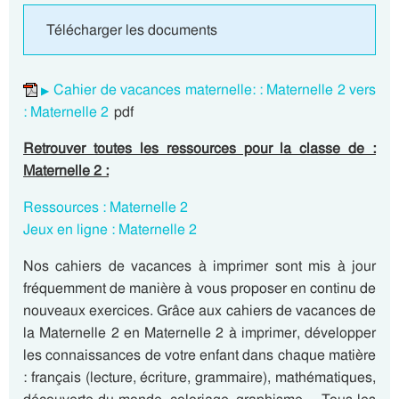
Télécharger les documents
Cahier de vacances maternelle: : Maternelle 2 vers
: Maternelle 2
pdf
Retrouver toutes les ressources pour la classe de :
Maternelle 2 :
Ressources : Maternelle 2
Jeux en ligne : Maternelle 2
Nos cahiers de vacances à imprimer sont mis à jour
fréquemment de manière à vous proposer en continu de
nouveaux exercices. Grâce aux cahiers de vacances de
la Maternelle 2 en Maternelle 2 à imprimer, développer
les connaissances de votre enfant dans chaque matière
: français (lecture, écriture, grammaire), mathématiques,