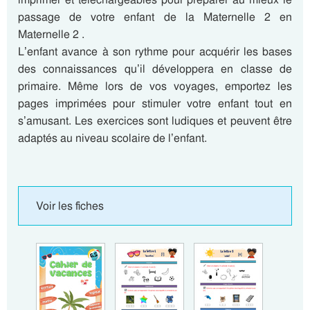
passage de votre enfant de la Maternelle 2 en
Maternelle 2 .
L’enfant avance à son rythme pour acquérir les bases
des connaissances qu’il développera en classe de
primaire. Même lors de vos voyages, emportez les
pages imprimées pour stimuler votre enfant tout en
s’amusant. Les exercices sont ludiques et peuvent être
adaptés au niveau scolaire de l’enfant.
Voir les fiches