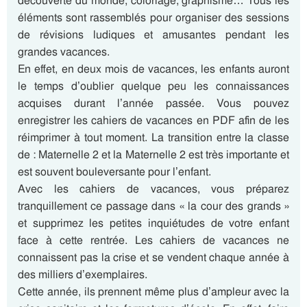
découverte du monde, coloriage, graphisme… Tous les
éléments sont rassemblés pour organiser des sessions
de révisions ludiques et amusantes pendant les
grandes vacances.
En effet, en deux mois de vacances, les enfants auront
le temps d’oublier quelque peu les connaissances
acquises durant l’année passée. Vous pouvez
enregistrer les cahiers de vacances en PDF afin de les
réimprimer à tout moment. La transition entre la classe
de : Maternelle 2 et la Maternelle 2 est très importante et
est souvent bouleversante pour l’enfant.
Avec les cahiers de vacances, vous préparez
tranquillement ce passage dans « la cour des grands »
et supprimez les petites inquiétudes de votre enfant
face à cette rentrée. Les cahiers de vacances ne
connaissent pas la crise et se vendent chaque année à
des milliers d’exemplaires.
Cette année, ils prennent même plus d’ampleur avec la