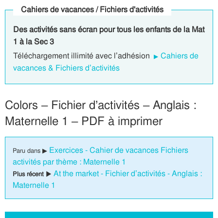
Cahiers de vacances / Fichiers d'activités
Des activités sans écran pour tous les enfants de la Mat
1 à la Sec 3
Téléchargement illimité avec l’adhésion
Cahiers de
vacances & Fichiers d’activités
Colors – Fichier d’activités – Anglais :
Maternelle 1 – PDF à imprimer
Exercices - Cahier de vacances Fichiers
Paru dans ▶
activités par thème : Maternelle 1
At the market - Fichier d’activités - Anglais :
Plus récent ▶
Maternelle 1