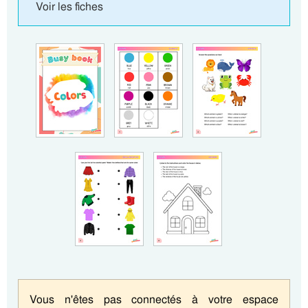
Voir les fiches
Vous n'êtes pas connectés à votre espace