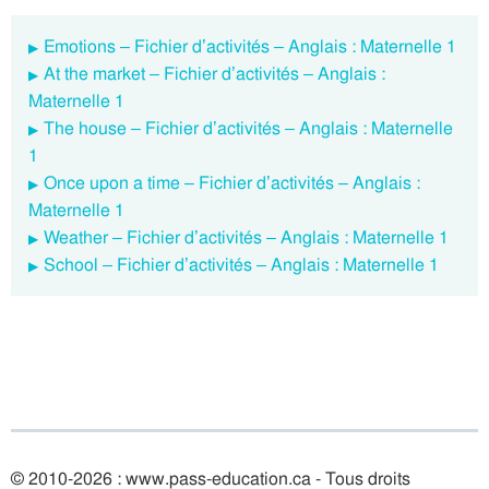
Emotions – Fichier d’activités – Anglais : Maternelle 1
At the market – Fichier d’activités – Anglais :
Maternelle 1
The house – Fichier d’activités – Anglais : Maternelle
1
Once upon a time – Fichier d’activités – Anglais :
Maternelle 1
Weather – Fichier d’activités – Anglais : Maternelle 1
School – Fichier d’activités – Anglais : Maternelle 1
© 2010-2026 : www.pass-education.ca - Tous droits