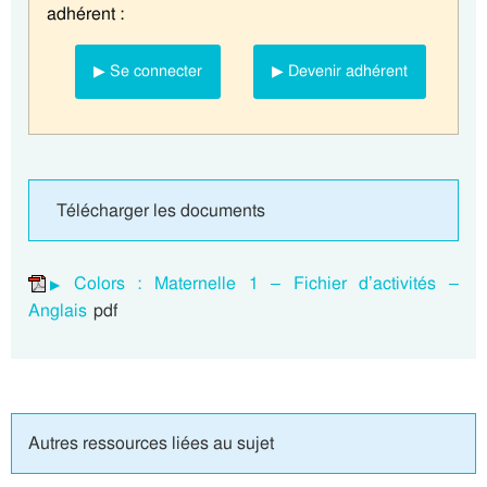
adhérent :
▶ Se connecter
▶ Devenir adhérent
Télécharger les documents
Colors : Maternelle 1 – Fichier d’activités –
Anglais
pdf
Autres ressources liées au sujet