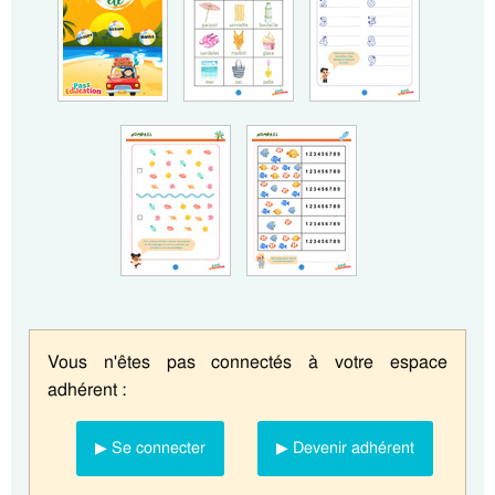
Vous n'êtes pas connectés à votre espace
adhérent :
▶ Se connecter
▶ Devenir adhérent