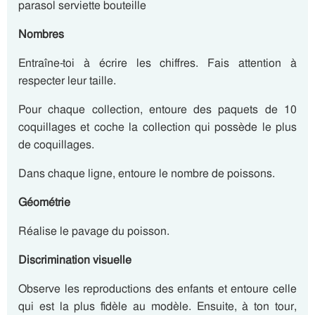
parasol serviette bouteille
Nombres
Entraîne-toi à écrire les chiffres. Fais attention à
respecter leur taille.
Pour chaque collection, entoure des paquets de 10
coquillages et coche la collection qui possède le plus
de coquillages.
Dans chaque ligne, entoure le nombre de poissons.
Géométrie
Réalise le pavage du poisson.
Discrimination visuelle
Observe les reproductions des enfants et entoure celle
qui est la plus fidèle au modèle. Ensuite, à ton tour,