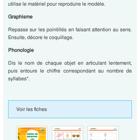
utilise le matériel pour reproduire le modèle.
Graphisme
Repasse sur les pointillés en faisant attention au sens.
Ensuite, décore le coquillage.
Phonologie
Dis le nom de chaque objet en articulant lentement,
puis entoure le chiffre correspondant au nombre de
syllabes*.
Voir les fiches