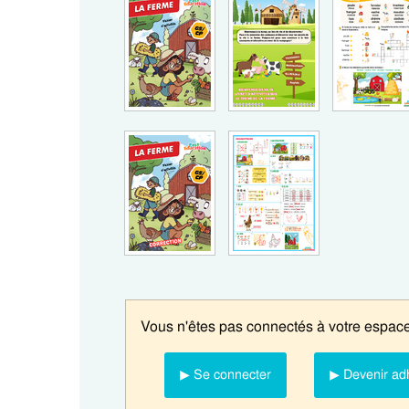
Vous n'êtes pas connectés à votre espace
▶ Se connecter
▶ Devenir ad