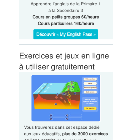
Apprendre l’anglais de la Primaire 1
à la Secondaire 3
Cours en petits groupes 6€/heure
Cours particuliers 16€/heure
Découvrir « My English Pass »
Exercices et jeux en ligne
à utiliser gratuitement
Vous trouverez dans cet espace dédié
aux jeux éducatifs,
plus de 3000 exercices