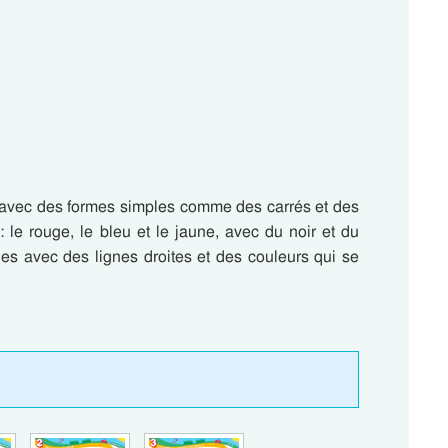
re avec des formes simples comme des carrés et des
rs : le rouge, le bleu et le jaune, avec du noir et du
s avec des lignes droites et des couleurs qui se