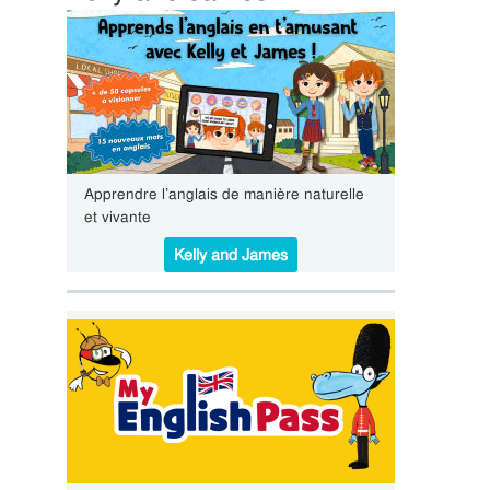
Apprendre l’anglais de manière naturelle
et vivante
Kelly and James