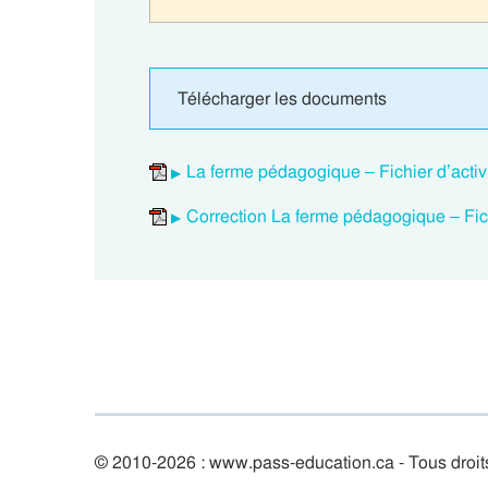
Télécharger les documents
La ferme pédagogique – Fichier d’activi
Correction La ferme pédagogique – Fichi
© 2010-2026 : www.pass-education.ca - Tous droit