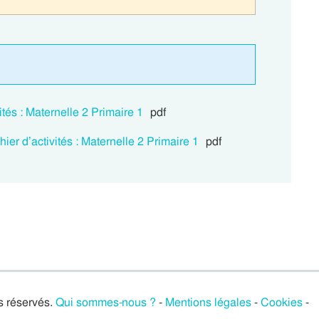
tés : Maternelle 2 Primaire 1
pdf
er d’activités : Maternelle 2 Primaire 1
pdf
s réservés.
Qui sommes-nous ?
-
Mentions légales
-
Cookies
-