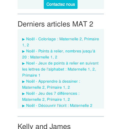
Contactez nous
Derniers articles MAT 2
Noël - Coloriage : Maternelle 2, Primaire
1, 2
Noël - Points à relier, nombres jusqu'à
20 : Maternelle 1, 2
Noel - Jeux de points à relier en suivant
les lettres de l'alphabet : Maternelle 1, 2,
Primaire 1
Noël - Apprendre à dessiner :
Maternelle 2, Primaire 1, 2
Noël - Jeu des 7 différences :
Maternelle 2, Primaire 1, 2
Noël - Découvrir l'écrit : Maternelle 2
Kelly and James