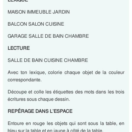
MAISON IMMEUBLE JARDIN
BALCON SALON CUISINE
GARAGE SALLE DE BAIN CHAMBRE
LECTURE
SALLE DE BAIN CUISINE CHAMBRE
Avec ton lexique, colorie chaque objet de la couleur
correspondante.
Découpe et colle les étiquettes des mots dans les trois
écritures sous chaque dessin.
REPÉRAGE DANS L’ESPACE
Entoure en rouge les objets qui sont sous la table, en
bleu sur la table et en jaune à côté de la table.