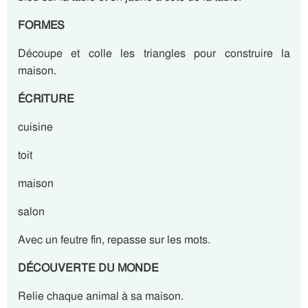
FORMES
Découpe et colle les triangles pour construire la
maison.
ÉCRITURE
cuisine
toit
maison
salon
Avec un feutre fin, repasse sur les mots.
DÉCOUVERTE DU MONDE
Relie chaque animal à sa maison.