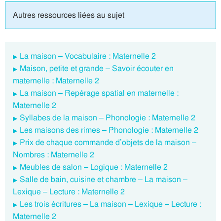
Autres ressources liées au sujet
La maison – Vocabulaire : Maternelle 2
Maison, petite et grande – Savoir écouter en
maternelle : Maternelle 2
La maison – Repérage spatial en maternelle :
Maternelle 2
Syllabes de la maison – Phonologie : Maternelle 2
Les maisons des rimes – Phonologie : Maternelle 2
Prix de chaque commande d’objets de la maison –
Nombres : Maternelle 2
Meubles de salon – Logique : Maternelle 2
Salle de bain, cuisine et chambre – La maison –
Lexique – Lecture : Maternelle 2
Les trois écritures – La maison – Lexique – Lecture :
Maternelle 2