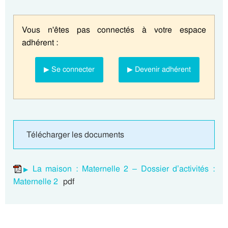
Vous n'êtes pas connectés à votre espace
adhérent :
▶ Se connecter
▶ Devenir adhérent
Télécharger les documents
La maison : Maternelle 2 – Dossier d’activités :
Maternelle 2
pdf