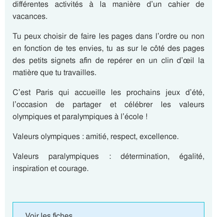
différentes activités à la manière d’un cahier de
vacances.
Tu peux choisir de faire les pages dans l’ordre ou non
en fonction de tes envies, tu as sur le côté des pages
des petits signets afin de repérer en un clin d’œil la
matière que tu travailles.
C’est Paris qui accueille les prochains jeux d’été,
l’occasion de partager et célébrer les valeurs
olympiques et paralympiques à l’école !
Valeurs olympiques : amitié, respect, excellence.
Valeurs paralympiques : détermination, égalité,
inspiration et courage.
Voir les fiches