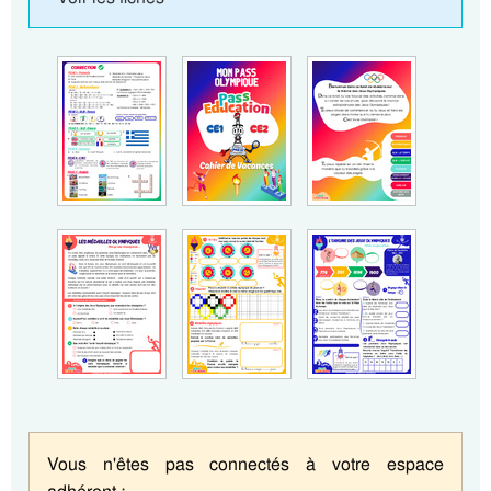
Vous n'êtes pas connectés à votre espace