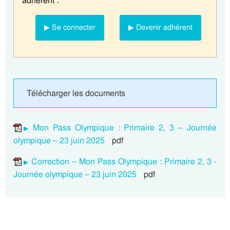
adhérent :
▶ Se connecter
▶ Devenir adhérent
Télécharger les documents
Mon Pass Olympique : Primaire 2, 3 – Journée
olympique – 23 juin 2025
pdf
Correction – Mon Pass Olympique : Primaire 2, 3 -
Journée olympique – 23 juin 2025
pdf