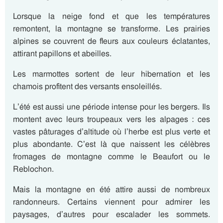
Lorsque la neige fond et que les températures
remontent,
la montagne se transforme
.
Les prairies
alpines
se couvrent de fleurs aux couleurs éclatantes,
attirant papillons et abeilles.
Les marmottes
sortent de leur hibernation et
les
chamois
profitent des
versants
ensoleillés.
L’été est aussi une période intense pour
les bergers
. Ils
montent avec leurs troupeaux vers
les alpages :
ces
vastes pâturages d’altitude où l’herbe est plus verte et
plus abondante. C’est là que naissent les célèbres
fromages de montagne comme
le Beaufort
ou
le
Reblochon.
Mais la montagne en été attire aussi de nombreux
randonneurs
. Certains viennent pour admirer les
paysages, d’autres pour escalader les sommets.