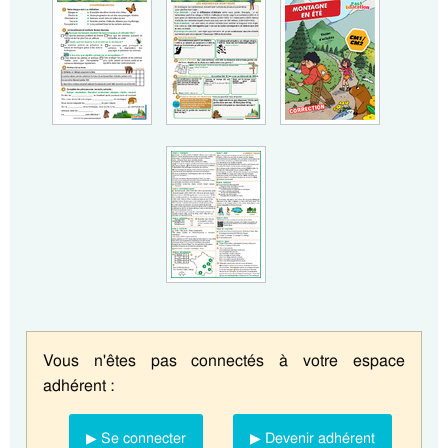
Vous n'êtes pas connectés à votre espace
adhérent :
▶ Se connecter
▶ Devenir adhérent