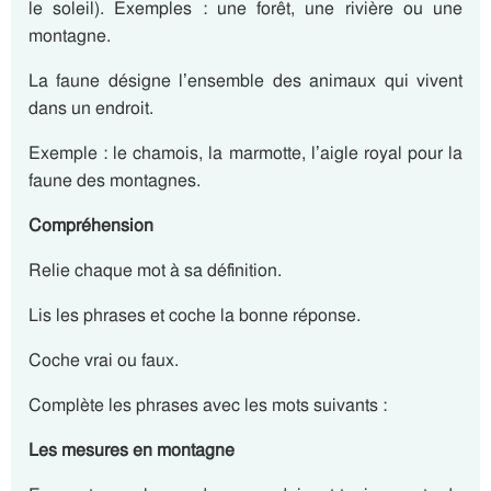
le soleil). Exemples :
une forêt, une rivière ou une
montagne.
La faune
désigne l’ensemble des
animaux
qui vivent
dans un endroit.
Exemple : le chamois, la marmotte, l’aigle royal pour la
faune des montagnes.
Compréhension
Relie chaque mot à sa définition.
Lis les phrases et coche la bonne réponse.
Coche vrai ou faux.
Complète les phrases avec les mots suivants :
Les mesures en montagne