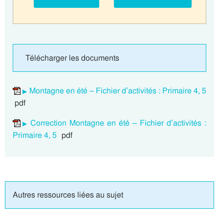
Télécharger les documents
Montagne en été – Fichier d’activités : Primaire 4, 5
pdf
Correction Montagne en été – Fichier d’activités :
Primaire 4, 5
pdf
Autres ressources liées au sujet