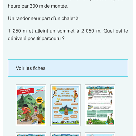
heure par 300 m de montée
.
Un randonneur part d’un chalet à
1 250 m et atteint un sommet à 2 050 m. Quel est le
dénivelé positif parcouru ?
Voir les fiches