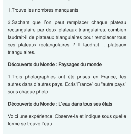
1.Trouve les nombres manquants
2.Sachant que l’on peut remplacer chaque plateau
rectangulaire par deux plateaux triangulaires, combien
faudrait-il de plateaux triangulaires pour remplacer tous
ces plateaux rectangulaires ? Il faudrait ….plateaux
triangulaires.
Découverte du Monde : Paysages du monde
1.Trois photographies ont été prises en France, les
autres dans d’autres pays. Ecris“France” ou “autre pays”
sous chaque photo.
Découverte du Monde : L’eau dans tous ses états
Voici une expérience. Observe-la et indique sous quelle
forme se trouve l’eau.