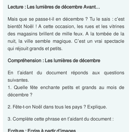
Lecture : Les lumières de décembre Avant…
Mais que se passe-t-il en décembre ? Tu le sais : c’est
bientôt Noël ! A cette occasion, les rues et les vitrines
des magasins brillent de mille feux. A la tombée de la
nuit, la ville semble magique. C’est un vrai spectacle
qui réjouit grands et petits.
Compréhension : Les lumières de décembre
En t’aidant du document réponds aux questions
suivantes.
1. Quelle fête enchante petits et grands au mois de
décembre ?
2. Fête-t-on Noël dans tous les pays ? Explique.
3. Complète cette phrase en t’aidant du document :
Ecriture : Ecrire à partir d’images