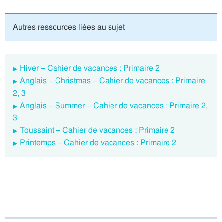
Autres ressources liées au sujet
Hiver – Cahier de vacances : Primaire 2
Anglais – Christmas – Cahier de vacances : Primaire
2, 3
Anglais – Summer – Cahier de vacances : Primaire 2,
3
Toussaint – Cahier de vacances : Primaire 2
Printemps – Cahier de vacances : Primaire 2