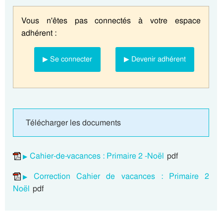
Vous n'êtes pas connectés à votre espace
adhérent :
▶ Se connecter
▶ Devenir adhérent
Télécharger les documents
Cahier-de-vacances : Primaire 2 -Noël
pdf
Correction Cahier de vacances : Primaire 2
Noël
pdf