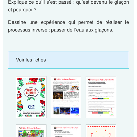
Explique ce qu’il s’est passé : qu’est devenu le glaçon
et pourquoi ?
Dessine une expérience qui permet de réaliser le
processus inverse : passer de l’eau aux glaçons.
Voir les fiches