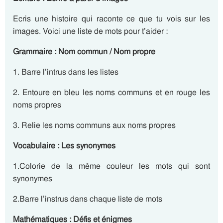
Ecris une histoire qui raconte ce que tu vois sur les
images. Voici une liste de mots pour t’aider :
Grammaire : Nom commun / Nom propre
1. Barre l’intrus dans les listes
2. Entoure en bleu les noms communs et en rouge les
noms propres
3. Relie les noms communs aux noms propres
Vocabulaire : Les synonymes
1.Colorie de la même couleur les mots qui sont
synonymes
2.Barre l’instrus dans chaque liste de mots
Mathématiques : Défis et énigmes