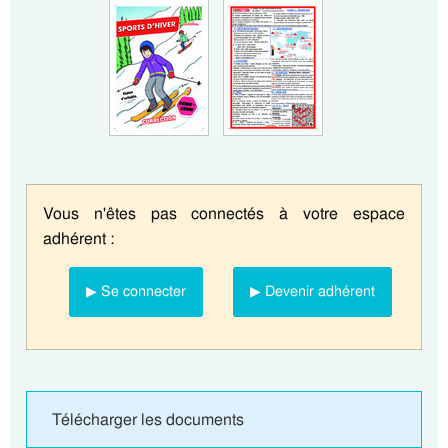
Vous n'êtes pas connectés à votre espace
adhérent :
▶ Se connecter
▶ Devenir adhérent
Télécharger les documents