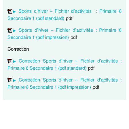
Sports d’hiver – Fichier d’activités : Primaire 6
Secondaire 1 (pdf standard)
pdf
Sports d’hiver – Fichier d’activités : Primaire 6
Secondaire 1 (pdf impression)
pdf
Correction
Correction Sports d’hiver – Fichier d’activités :
Primaire 6 Secondaire 1 (pdf standard)
pdf
Correction Sports d’hiver – Fichier d’activités :
Primaire 6 Secondaire 1 (pdf impression)
pdf