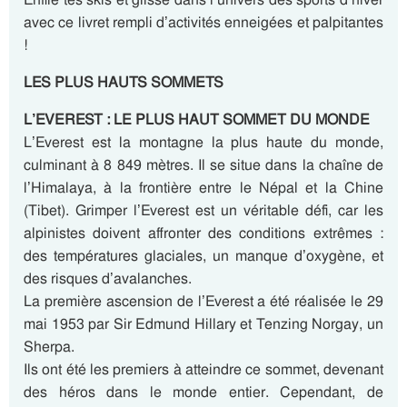
avec ce livret rempli d’activités enneigées et palpitantes
!
LES PLUS HAUTS SOMMETS
L’EVEREST : LE PLUS HAUT SOMMET DU MONDE
L’Everest est la montagne la plus haute du monde,
culminant à 8 849 mètres. Il se situe dans la chaîne de
l’Himalaya, à la frontière entre le Népal et la Chine
(Tibet). Grimper l’Everest est un véritable défi, car les
alpinistes doivent affronter des conditions extrêmes :
des températures glaciales, un manque d’oxygène, et
des risques d’avalanches.
La première ascension de l’Everest a été réalisée le 29
mai 1953 par Sir Edmund Hillary et Tenzing Norgay, un
Sherpa.
Ils ont été les premiers à atteindre ce sommet, devenant
des héros dans le monde entier. Cependant, de