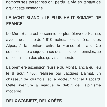
nombreuses personnes ont perdu la vie en tentant de
gravir cette montagne.
LE MONT BLANC : LE PLUS HAUT SOMMET DE
FRANCE
Le Mont Blanc est le sommet le plus élevé de France,
avec une altitude de 4 810 mètres. Il est situé dans les
Alpes, à la frontière entre la France et l’Italie. Ce
sommet attire chaque année des milliers d’alpinistes, ce
qui en fait l’un des plus gravis au monde.
La première ascension réussie du Mont Blanc a eu lieu
le 8 août 1786, réalisée par Jacques Balmat, un
chasseur de chamois, et le docteur Michel Paccard.
Cette aventure a marqué le début de l’alpinisme
moderne.
DEUX SOMMETS, DEUX DÉFIS