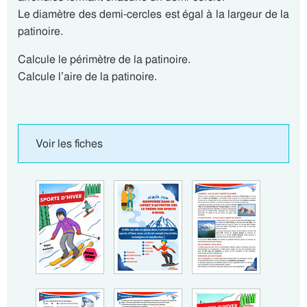
Le diamètre des demi-cercles est égal à la largeur de la
patinoire.
Calcule le périmètre de la patinoire.
Calcule l’aire de la patinoire.
Voir les fiches