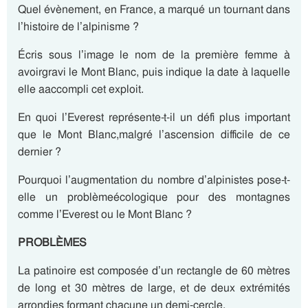
Quel évènement, en France, a marqué un tournant dans
l’histoire de l’alpinisme ?
Écris sous l’image le nom de la première femme à
avoirgravi le Mont Blanc, puis indique la date à laquelle
elle aaccompli cet exploit.
En quoi l’Everest représente-t-il un défi plus important
que le Mont Blanc,malgré l’ascension difficile de ce
dernier ?
Pourquoi l’augmentation du nombre d’alpinistes pose-t-
elle un problèmeécologique pour des montagnes
comme l’Everest ou le Mont Blanc ?
PROBLÈMES
La patinoire est composée d’un rectangle de 60 mètres
de long et 30 mètres de large, et de deux extrémités
arrondies formant chacune un demi-cercle.