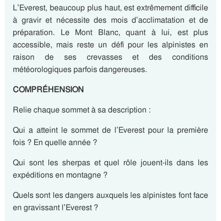
L’Everest, beaucoup plus haut, est extrêmement difficile
à gravir et nécessite des mois d’acclimatation et de
préparation. Le Mont Blanc, quant à lui, est plus
accessible, mais reste un défi pour les alpinistes en
raison de ses crevasses et des conditions
météorologiques parfois dangereuses.
COMPRÉHENSION
Relie chaque sommet à sa description :
Qui a atteint le sommet de l’Everest pour la première
fois ? En quelle année ?
Qui sont les sherpas et quel rôle jouent-ils dans les
expéditions en montagne ?
Quels sont les dangers auxquels les alpinistes font face
en gravissant l’Everest ?