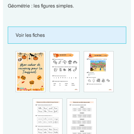
Géométrie : les figures simples.
Voir les fiches