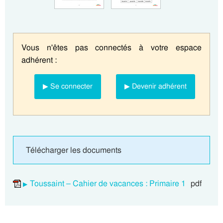
Vous n'êtes pas connectés à votre espace
adhérent :
▶ Se connecter
▶ Devenir adhérent
Télécharger les documents
Toussaint – Cahier de vacances : Primaire 1
pdf