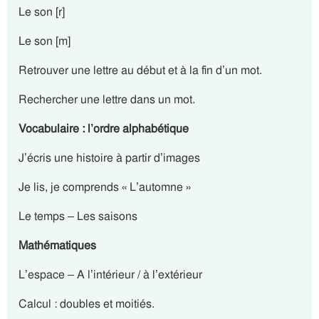
Le son [r]
Le son [m]
Retrouver une lettre au début et à la fin d’un mot.
Rechercher une lettre dans un mot.
Vocabulaire : l’ordre alphabétique
J’écris une histoire à partir d’images
Je lis, je comprends « L’automne »
Le temps – Les saisons
Mathématiques
L’espace – A l’intérieur / à l’extérieur
Calcul : doubles et moitiés.