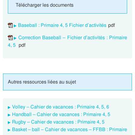
Télécharger les documents
Baseball : Primaire 4, 5 Fichier d’activités
pdf
Correction Baseball – Fichier d’activités : Primaire
4, 5
pdf
Autres ressources liées au sujet
Volley – Cahier de vacances : Primaire 4, 5, 6
Handball – Cahier de vacances : Primaire 4, 5
Rugby – Cahier de vacances : Primaire 4, 5
Basket – ball – Cahier de vacances – FFBB : Primaire