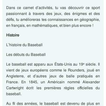
Dans ce carnet d’activités, tu vas découvrir ce sport
passionnant à travers des jeux, des énigmes et des
défis, tu amélioreras tes connaissances en géographie,
en français, en mathématiques, et bien plus encore !
Histoire
L’histoire du Baseball
Les débuts du Baseball
Le baseball est apparu aux États-Unis au
19ᵉ siècle
. Il
vient de jeux européens comme le Rounders, joué en
Angleterre, et d’autres jeux de balle pratiqués en
France. En
1845
, un Américain nommé Alexander
Cartwright écrit les premières règles officielles du
baseball.
Au fil des années, le baseball est devenu de plus en