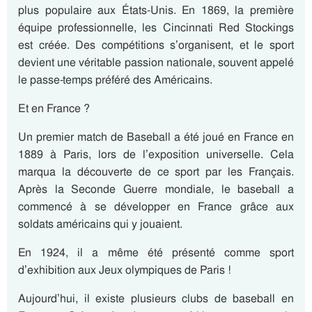
plus populaire aux États-Unis. En
1869
, la première
équipe professionnelle, les Cincinnati Red Stockings
est créée. Des compétitions s’organisent, et le sport
devient une véritable passion nationale, souvent appelé
le passe-temps préféré des Américains.
Et en France ?
Un premier match
de Baseball a été joué en France en
1889
à Paris, lors de l’exposition universelle. Cela
marqua la découverte de ce sport par les Français.
Après la Seconde Guerre mondiale, le baseball a
commencé à se développer en France grâce aux
soldats américains qui y jouaient.
En
1924
, il a même été présenté comme sport
d’exhibition aux Jeux olympiques de Paris !
Aujourd’hui, il existe plusieurs clubs de baseball en