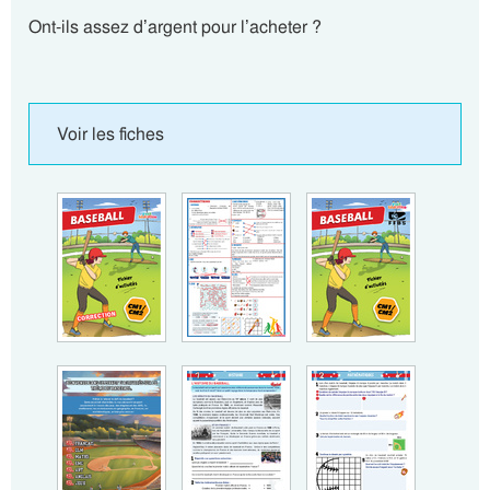
Ont-ils assez d’argent pour l’acheter ?
Voir les fiches