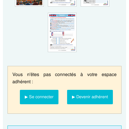
Vous n'êtes pas connectés à votre espace
adhérent :
▶ Se connecter
▶ Devenir adhérent