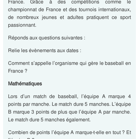
France.
Grâce à des compétitions comme le
championnat de France et des tournois internationaux,
de nombreux jeunes et adultes pratiquent ce sport
passionnant.
Réponds aux questions suivantes :
Relie les évènements aux dates :
Comment s’appelle l’organisme qui gère le baseball en
France ?
Mathématiques
Lors d’un match de baseball, l’équipe A marque 4
points par manche. Le match dure 5 manches. L’équipe
B marque 3 points de plus que l’équipe A par manche.
Le match dure 5 manches également.
Combien de points l’équipe A marque-t-elle en tout ? Et