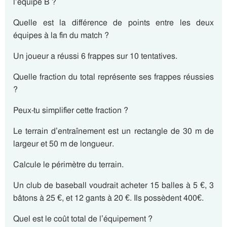
l’équipe B ?
Quelle est la différence de points entre les deux
équipes à la fin du match ?
Un joueur a réussi 6 frappes sur 10 tentatives.
Quelle fraction du total représente ses frappes réussies
?
Peux-tu simplifier cette fraction ?
Le terrain d’entraînement est un rectangle de 30 m de
largeur et 50 m de longueur.
Calcule le périmètre du terrain.
Un club de baseball voudrait acheter 15 balles à 5 €, 3
bâtons à 25 €, et 12 gants à 20 €. Ils possèdent 400€.
Quel est le coût total de l’équipement ?