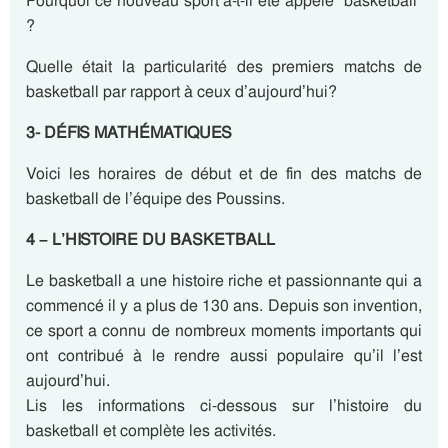
Pourquoi ce nouveau sport a-t-il été appelé “basketball”
?
Quelle était la particularité des premiers matchs de
basketball par rapport à ceux d’aujourd’hui?
3- DÉFIS MATHÉMATIQUES
Voici les horaires de début et de fin des matchs de
basketball de l’équipe des Poussins.
4 – L’HISTOIRE DU BASKETBALL
Le basketball a une histoire riche et passionnante qui a
commencé il y a plus de 130 ans. Depuis son invention,
ce sport a connu de nombreux moments importants qui
ont contribué à le rendre aussi populaire qu’il l’est
aujourd’hui.
Lis les informations ci-dessous sur l’histoire du
basketball et complète les activités.