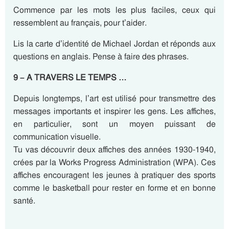
Commence par les mots les plus faciles, ceux qui
ressemblent au français, pour t’aider.
Lis la carte d’identité de Michael Jordan et réponds aux
questions en anglais. Pense à faire des phrases.
9 – A TRAVERS LE TEMPS …
Depuis longtemps, l’art est utilisé pour transmettre des
messages importants et inspirer les gens. Les affiches,
en particulier, sont un moyen puissant de
communication visuelle.
Tu vas découvrir deux affiches des années 1930-1940,
crées par la Works Progress Administration (WPA). Ces
affiches encouragent les jeunes à pratiquer des sports
comme le basketball pour rester en forme et en bonne
santé.