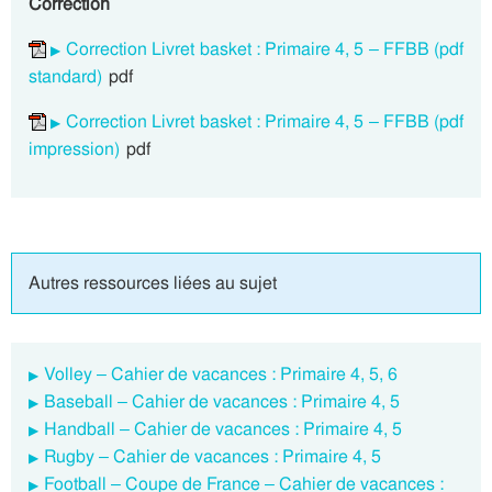
Correction
Correction Livret basket : Primaire 4, 5 – FFBB (pdf
standard)
pdf
Correction Livret basket : Primaire 4, 5 – FFBB (pdf
impression)
pdf
Autres ressources liées au sujet
Volley – Cahier de vacances : Primaire 4, 5, 6
Baseball – Cahier de vacances : Primaire 4, 5
Handball – Cahier de vacances : Primaire 4, 5
Rugby – Cahier de vacances : Primaire 4, 5
Football – Coupe de France – Cahier de vacances :