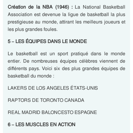
Création de la NBA (1946) :
La National Basketball
Association est devenue la ligue de basketball la plus
prestigieuse au monde, attirant les meilleurs joueurs et
les plus grandes foules.
5 – LES ÉQUIPES DANS LE MONDE
Le basketball est un sport pratiqué dans le monde
entier. De nombreuses équipes célèbres viennent de
différents pays. Voici six des plus grandes équipes de
basketball du monde :
LAKERS DE LOS ANGELES ÉTATS-UNIS
RAPTORS DE TORONTO CANADA
REAL MADRID BALONCESTO ESPAGNE
6 – LES MUSCLES EN ACTION