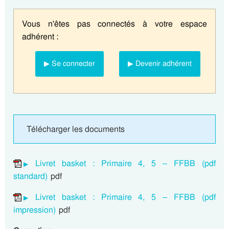
Vous n'êtes pas connectés à votre espace
adhérent :
▶ Se connecter
▶ Devenir adhérent
Télécharger les documents
Livret basket : Primaire 4, 5 – FFBB (pdf
standard)
pdf
Livret basket : Primaire 4, 5 – FFBB (pdf
impression)
pdf