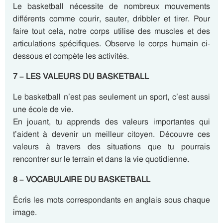
Le basketball nécessite de nombreux mouvements
différents comme courir, sauter, dribbler et tirer. Pour
faire tout cela, notre corps utilise des muscles et des
articulations spécifiques. Observe le corps humain ci-
dessous et compète les activités.
7 – LES VALEURS DU BASKETBALL
Le basketball n’est pas seulement un sport, c’est aussi
une école de vie.
En jouant, tu apprends des valeurs importantes qui
t’aident à devenir un meilleur citoyen. Découvre ces
valeurs à travers des situations que tu pourrais
rencontrer sur le terrain et dans la vie quotidienne.
8 – VOCABULAIRE DU BASKETBALL
Écris les mots correspondants en anglais sous chaque
image.