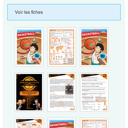
Voir les fiches