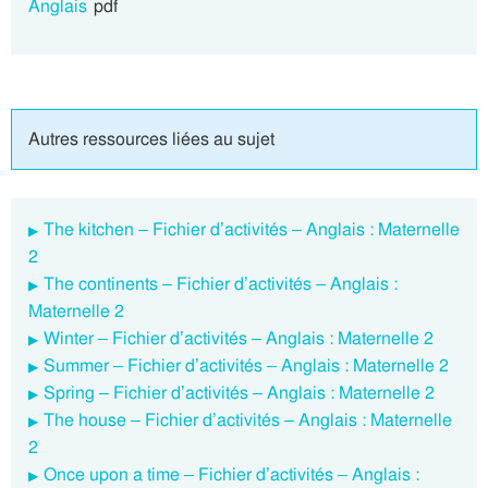
Anglais
pdf
Autres ressources liées au sujet
The kitchen – Fichier d’activités – Anglais : Maternelle
2
The continents – Fichier d’activités – Anglais :
Maternelle 2
Winter – Fichier d’activités – Anglais : Maternelle 2
Summer – Fichier d’activités – Anglais : Maternelle 2
Spring – Fichier d’activités – Anglais : Maternelle 2
The house – Fichier d’activités – Anglais : Maternelle
2
Once upon a time – Fichier d’activités – Anglais :