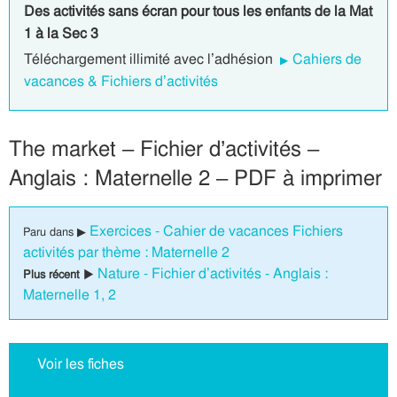
Des activités sans écran pour tous les enfants de la Mat
1 à la Sec 3
Téléchargement illimité avec l’adhésion
Cahiers de
vacances & Fichiers d’activités
The market – Fichier d’activités –
Anglais : Maternelle 2 – PDF à imprimer
Exercices - Cahier de vacances Fichiers
Paru dans ▶
activités par thème : Maternelle 2
Nature - Fichier d’activités - Anglais :
Plus récent ▶
Maternelle 1, 2
Voir les fiches