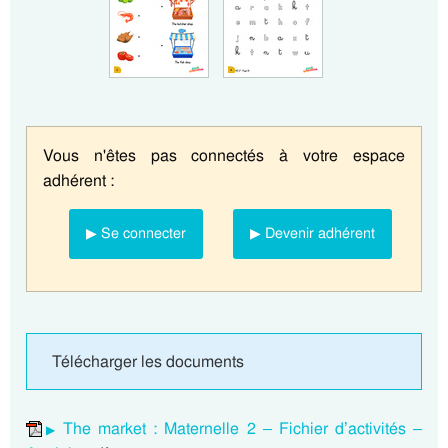
Vous n'êtes pas connectés à votre espace
adhérent :
▶ Se connecter
▶ Devenir adhérent
Télécharger les documents
The market : Maternelle 2 – Fichier d’activités –