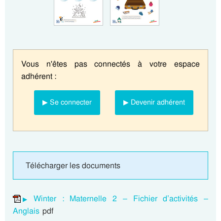
Vous n'êtes pas connectés à votre espace
adhérent :
▶ Se connecter
▶ Devenir adhérent
Télécharger les documents
Winter : Maternelle 2 – Fichier d’activités –
Anglais
pdf