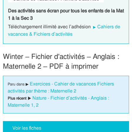
Des activités sans écran pour tous les enfants de la Mat
1 à la Sec 3
Téléchargement illimité avec l’adhésion
Cahiers de
vacances & Fichiers d’activités
Winter – Fichier d’activités – Anglais :
Maternelle 2 – PDF à imprimer
Exercices - Cahier de vacances Fichiers
Paru dans ▶
activités par thème : Maternelle 2
Nature - Fichier d’activités - Anglais :
Plus récent ▶
Maternelle 1, 2
Voir les fiches