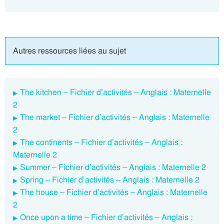
Autres ressources liées au sujet
The kitchen – Fichier d’activités – Anglais : Maternelle
2
The market – Fichier d’activités – Anglais : Maternelle
2
The continents – Fichier d’activités – Anglais :
Maternelle 2
Summer – Fichier d’activités – Anglais : Maternelle 2
Spring – Fichier d’activités – Anglais : Maternelle 2
The house – Fichier d’activités – Anglais : Maternelle
2
Once upon a time – Fichier d’activités – Anglais :